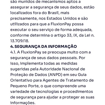
são munidos de mecanismos aptos a
assegurar a segurança de seus dados, estão
localizados fora do Brasil, mais
precisamente, nos Estados Unidos e são
utilizados para que a FluxionPay possa
executar o seu serviço de forma adequada,
conforme determina o artigo 33, IX, da Lei n.
13.709/18.
4. SEGURANÇA DA INFORMAÇÃO
4.1. A FluxionPay se preocupa muito com a
segurança de seus dados pessoais. Por
isso, implementa todas as medidas
sugeridas pela Autoridade Nacional de
Proteção de Dados (ANPD) em seu Guia
Orientativo para Agentes de Tratamento de
Pequeno Porte, o que compreende uma
variedade de tecnologias e procedimentos
de segurança para ajudar a proteger as suas
informações.