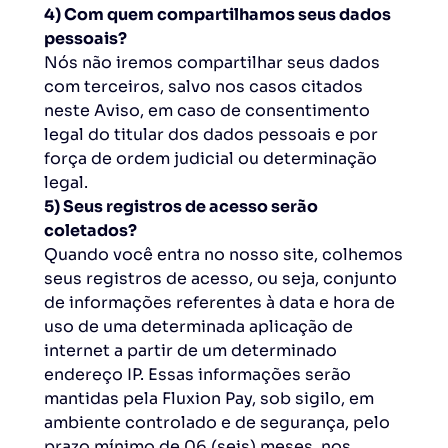
4) Com quem compartilhamos seus dados
pessoais?
Nós não iremos compartilhar seus dados
com terceiros, salvo nos casos citados
neste Aviso, em caso de consentimento
legal do titular dos dados pessoais e por
força de ordem judicial ou determinação
legal.
5) Seus registros de acesso serão
coletados?
Quando você entra no nosso site, colhemos
seus registros de acesso, ou seja, conjunto
de informações referentes à data e hora de
uso de uma determinada aplicação de
internet a partir de um determinado
endereço IP. Essas informações serão
mantidas pela Fluxion Pay, sob sigilo, em
ambiente controlado e de segurança, pelo
prazo mínimo de 06 (seis) meses, nos