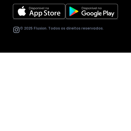
© 2025 Fluxion. Todos os direitos reservados.