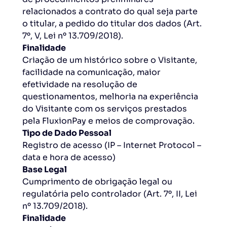
relacionados a contrato do qual seja parte
o titular, a pedido do titular dos dados (Art.
7º, V, Lei nº 13.709/2018).
Finalidade
Criação de um histórico sobre o Visitante,
facilidade na comunicação, maior
efetividade na resolução de
questionamentos, melhoria na experiência
do Visitante com os serviços prestados
pela FluxionPay e meios de comprovação.
Tipo de Dado Pessoal
Registro de acesso (IP – Internet Protocol –
data e hora de acesso)
Base Legal
Cumprimento de obrigação legal ou
regulatória pelo controlador (Art. 7º, II, Lei
nº 13.709/2018).
Finalidade