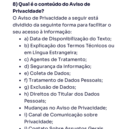
8) Qual é o conteúdo do Aviso de
Privacidade?
O Aviso de Privacidade a seguir está
dividido da seguinte forma para facilitar o
seu acesso à informação:
a) Data de Disponibilização do Texto;
b) Explicação dos Termos Técnicos ou
em Língua Estrangeira;
c) Agentes de Tratamento;
d) Segurança da Informação;
e) Coleta de Dados;
f) Tratamento de Dados Pessoais;
g) Exclusão de Dados;
h) Direitos do Titular dos Dados
Pessoais;
Mudanças no Aviso de Privacidade;
i) Canal de Comunicação sobre
Privacidade;
j) Contato Sobre Assuntos Gerais.