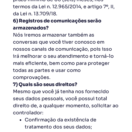
termos da Lei n. 12.965/2014, e artigo 7º, II,
da Lei n. 13.709/18.
6) Registros de comunicações serão
armazenados?
Nós iremos armazenar também as
conversas que você tiver conosco em
nossos canais de comunicação, pois isso
irá melhorar o seu atendimento e torná-lo
mais eficiente, bem como para proteger
todas as partes e usar como
comprovações.
7) Quais são seus direitos?
Mesmo que você já tenha nos fornecido
seus dados pessoais, você possui total
direito de, a qualquer momento, solicitar ao
controlador:
Confirmação da existência de
tratamento dos seus dados;