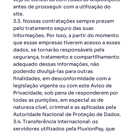
antes de prosseguir com a utilização do
site.
3.3. Nossas contratações sempre prezam
pelo tratamento seguro das suas
informações. Por isso, a partir do momento
que essas empresas tiverem acesso a esses
dados, se tornarão responsáveis pela
segurança, tratamento e compartilhamento
adequado dessas informações, não
podendo divulgá-las para outras
finalidades, em desconformidade com a
legislação vigente ou com este Aviso de
Privacidade, sob pena de responderem por
todas as punições, em especial as de
natureza cível, criminal e as aplicadas pela
Autoridade Nacional de Proteção de Dados.
3.4. Transferência internacional: os
servidores utilizados pela FluxionPay, que