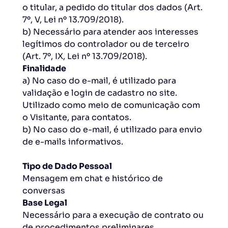
o titular, a pedido do titular dos dados (Art.
7º, V, Lei nº 13.709/2018).
b) Necessário para atender aos interesses
legítimos do controlador ou de terceiro
(Art. 7º, IX, Lei nº 13.709/2018).
Finalidade
a) No caso do e-mail, é utilizado para
validação e login de cadastro no site.
Utilizado como meio de comunicação com
o Visitante, para contatos.
b) No caso do e-mail, é utilizado para envio
de e-mails informativos.
Tipo de Dado Pessoal
Mensagem em chat e histórico de
conversas
Base Legal
Necessário para a execução de contrato ou
de procedimentos preliminares