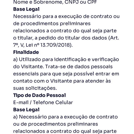
Nome e Sobrenome, CNPJ ou CPF
Base Legal
Necessário para a execução de contrato ou
de procedimentos preliminares
relacionados a contrato do qual seja parte
o titular, a pedido do titular dos dados (Art.
7º, V, Lei nº 13.709/2018).
Finalidade
a) Utilizado para identificação e verificação
do Visitante. Trata-se de dados pessoais
essenciais para que seja possível entrar em
contato com o Visitante para atender às
suas solicitações.
Tipo de Dado Pessoal
E-mail / Telefone Celular
Base Legal
a) Necessário para a execução de contrato
ou de procedimentos preliminares
relacionados a contrato do qual seja parte