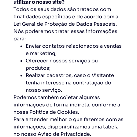
utilizar o nosso site?
Todos os seus dados são tratados com
finalidades específicas e de acordo com a
Lei Geral de Proteção de Dados Pessoais.
Nós poderemos tratar essas informações
para:
Enviar contatos relacionados a vendas
e marketing;
Oferecer nossos serviços ou
produtos;
Realizar cadastros, caso o Visitante
tenha interesse na contratação do
nosso serviço.
Podemos também coletar algumas
informações de forma indireta, conforme a
nossa Política de Cookies.
Para entender melhor o que fazemos com as
informações, disponibilizamos uma tabela
no nosso Aviso de Privacidade.