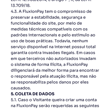
13.709/18.
4.3. A FluxionPay tem o compromisso de
preservar a estabilidade, segurança e
funcionalidade do site, por meio de
medidas técnicas compatíveis com os
padrões internacionais e pelo estímulo ao
uso de boas práticas. Todavia, nenhum
serviço disponível na internet possui total
garantia contra invasões ilegais. Em casos
em que terceiros não autorizados invadam
o sistema de forma ilícita, a FluxionPay
diligenciará da melhor forma para encontrar
o responsável pela atuação ilícita, mas não
se responsabiliza pelos danos por eles
causados.
5. COLETA DE DADOS
5.1. Caso o Visitante queira criar uma conta
na FluxionPay serão requeridas as seguintes