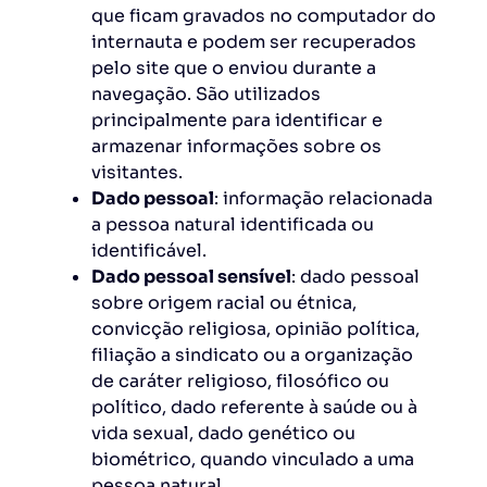
que ficam gravados no computador do
internauta e podem ser recuperados
pelo site que o enviou durante a
navegação. São utilizados
principalmente para identificar e
armazenar informações sobre os
visitantes.
Dado pessoal
: informação relacionada
a pessoa natural identificada ou
identificável.
Dado pessoal sensível
: dado pessoal
sobre origem racial ou étnica,
convicção religiosa, opinião política,
filiação a sindicato ou a organização
de caráter religioso, filosófico ou
político, dado referente à saúde ou à
vida sexual, dado genético ou
biométrico, quando vinculado a uma
pessoa natural.