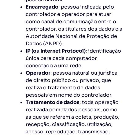
Encarregado
: pessoa indicada pelo
controlador e operador para atuar
como canal de comunicação entre o
controlador, os titulares dos dados e a
Autoridade Nacional de Proteção de
Dados (ANPD).
IP (ou Internet Protocol)
: identificação
única para cada computador
conectado a uma rede.
Operador
: pessoa natural ou jurídica,
de direito público ou privado, que
realiza o tratamento de dados
pessoais em nome do controlador.
Tratamento de dados
: toda operação
realizada com dados pessoais, como
as que se referem a coleta, produção,
recepção, classificação, utilização,
acesso, reprodução, transmissão,