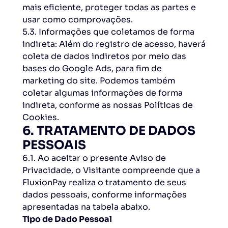
mais eficiente, proteger todas as partes e
usar como comprovações.
5.3. Informações que coletamos de forma
indireta: Além do registro de acesso, haverá
coleta de dados indiretos por meio das
bases do Google Ads, para fim de
marketing do site. Podemos também
coletar algumas informações de forma
indireta, conforme as nossas Políticas de
Cookies.
6. TRATAMENTO DE DADOS
PESSOAIS
6.1. Ao aceitar o presente Aviso de
Privacidade, o Visitante compreende que a
FluxionPay realiza o tratamento de seus
dados pessoais, conforme informações
apresentadas na tabela abaixo.
Tipo de Dado Pessoal