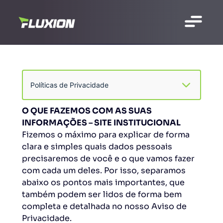
O QUE FAZEMOS COM AS SUAS
INFORMAÇÕES – SITE INSTITUCIONAL
Fizemos o máximo para explicar de forma
clara e simples quais dados pessoais
precisaremos de você e o que vamos fazer
com cada um deles. Por isso, separamos
abaixo os pontos mais importantes, que
também podem ser lidos de forma bem
completa e detalhada no nosso Aviso de
Privacidade.