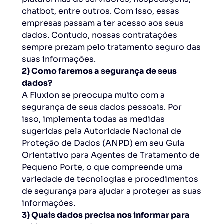
chatbot, entre outros. Com isso, essas
empresas passam a ter acesso aos seus
dados. Contudo, nossas contratações
sempre prezam pelo tratamento seguro das
suas informações.
2) Como faremos a segurança de seus
dados?
A Fluxion se preocupa muito com a
segurança de seus dados pessoais. Por
isso, implementa todas as medidas
sugeridas pela Autoridade Nacional de
Proteção de Dados (ANPD) em seu Guia
Orientativo para Agentes de Tratamento de
Pequeno Porte, o que compreende uma
variedade de tecnologias e procedimentos
de segurança para ajudar a proteger as suas
informações.
3) Quais dados precisa nos informar para