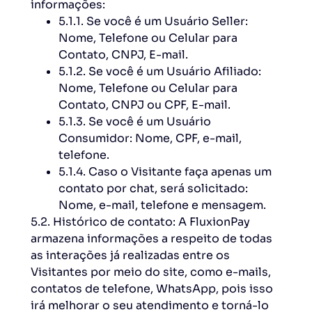
informações:
5.1.1. Se você é um Usuário Seller:
Nome, Telefone ou Celular para
Contato, CNPJ, E-mail.
5.1.2. Se você é um Usuário Afiliado:
Nome, Telefone ou Celular para
Contato, CNPJ ou CPF, E-mail.
5.1.3. Se você é um Usuário
Consumidor: Nome, CPF, e-mail,
telefone.
5.1.4. Caso o Visitante faça apenas um
contato por chat, será solicitado:
Nome, e-mail, telefone e mensagem.
5.2. Histórico de contato: A FluxionPay
armazena informações a respeito de todas
as interações já realizadas entre os
Visitantes por meio do site, como e-mails,
contatos de telefone, WhatsApp, pois isso
irá melhorar o seu atendimento e torná-lo