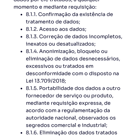
momento e mediante requisição:
8.1.1. Confirmação da existência de
tratamento de dados;
8.1.2. Acesso aos dados;
8.1.3. Correção de dados incompletos,
inexatos ou desatualizados;
8.1.4. Anonimização, bloqueio ou
eliminação de dados desnecessários,
excessivos ou tratados em
desconformidade com o disposto na
Lei 13.709/2018;
8.1.5. Portabilidade dos dados a outro
fornecedor de serviço ou produto,
mediante requisição expressa, de
acordo com a regulamentação da
autoridade nacional, observados os
segredos comercial e industrial;
8.1.6. Eliminação dos dados tratados