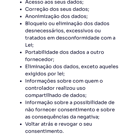
Acesso aos seus dados;
Correção dos seus dados;
Anonimização dos dados;
Bloqueio ou eliminação dos dados
desnecessários, excessivos ou
tratados em desconformidade com a
Lei;
Portabilidade dos dados a outro
fornecedor;
Eliminação dos dados, exceto aqueles
exigidos por lei;
Informações sobre com quem o
controlador realizou uso
compartilhado de dados;
Informação sobre a possibilidade de
não fornecer consentimento e sobre
as consequências da negativa;
Voltar atrás e revogar o seu
consentimento.