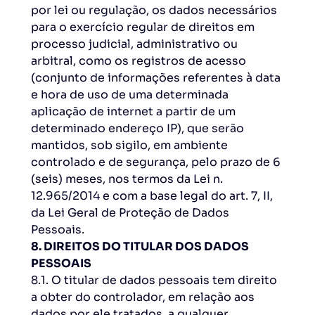
por lei ou regulação, os dados necessários
para o exercício regular de direitos em
processo judicial, administrativo ou
arbitral, como os registros de acesso
(conjunto de informações referentes à data
e hora de uso de uma determinada
aplicação de internet a partir de um
determinado endereço IP), que serão
mantidos, sob sigilo, em ambiente
controlado e de segurança, pelo prazo de 6
(seis) meses, nos termos da Lei n.
12.965/2014 e com a base legal do art. 7, II,
da Lei Geral de Proteção de Dados
Pessoais.
8. DIREITOS DO TITULAR DOS DADOS
PESSOAIS
8.1. O titular de dados pessoais tem direito
a obter do controlador, em relação aos
dados por ele tratados, a qualquer