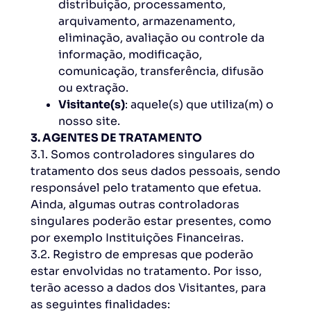
distribuição, processamento,
arquivamento, armazenamento,
eliminação, avaliação ou controle da
informação, modificação,
comunicação, transferência, difusão
ou extração.
Visitante(s)
: aquele(s) que utiliza(m) o
nosso site.
3. AGENTES DE TRATAMENTO
3.1. Somos controladores singulares do
tratamento dos seus dados pessoais, sendo
responsável pelo tratamento que efetua.
Ainda, algumas outras controladoras
singulares poderão estar presentes, como
por exemplo Instituições Financeiras.
3.2. Registro de empresas que poderão
estar envolvidas no tratamento. Por isso,
terão acesso a dados dos Visitantes, para
as seguintes finalidades: