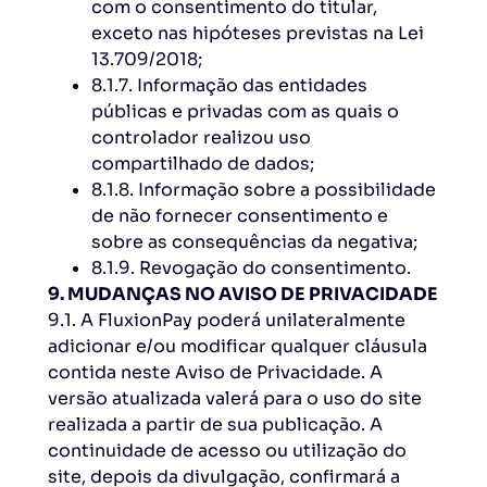
com o consentimento do titular,
exceto nas hipóteses previstas na Lei
13.709/2018;
8.1.7. Informação das entidades
públicas e privadas com as quais o
controlador realizou uso
compartilhado de dados;
8.1.8. Informação sobre a possibilidade
de não fornecer consentimento e
sobre as consequências da negativa;
8.1.9. Revogação do consentimento.
9. MUDANÇAS NO AVISO DE PRIVACIDADE
9.1. A FluxionPay poderá unilateralmente
adicionar e/ou modificar qualquer cláusula
contida neste Aviso de Privacidade. A
versão atualizada valerá para o uso do site
realizada a partir de sua publicação. A
continuidade de acesso ou utilização do
site, depois da divulgação, confirmará a